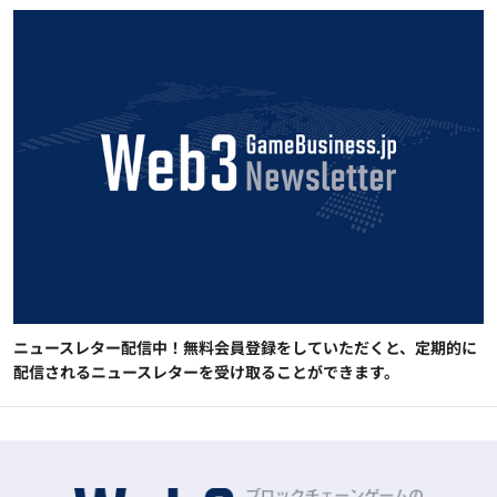
ニュースレター配信中！無料会員登録をしていただくと、定期的に
配信されるニュースレターを受け取ることができます。