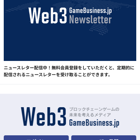
ニュースレター配信中！無料会員登録をしていただくと、定期的に
配信されるニュースレターを受け取ることができます。