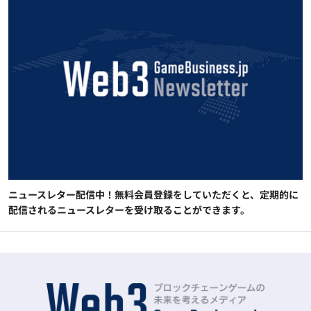
ニュースレター配信中！無料会員登録をしていただくと、定期的に
配信されるニュースレターを受け取ることができます。