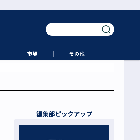
市場
その他
編集部ピックアップ