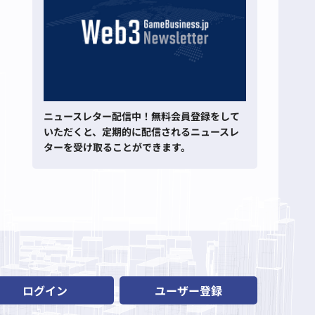
ニュースレター配信中！無料会員登録をして
いただくと、定期的に配信されるニュースレ
ターを受け取ることができます。
ログイン
ユーザー登録