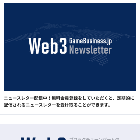
ニュースレター配信中！無料会員登録をしていただくと、定期的に
配信されるニュースレターを受け取ることができます。