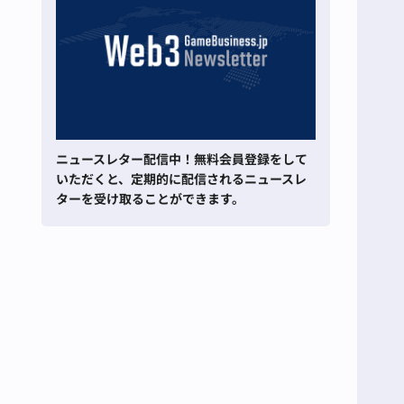
ニュースレター配信中！無料会員登録をして
いただくと、定期的に配信されるニュースレ
ターを受け取ることができます。