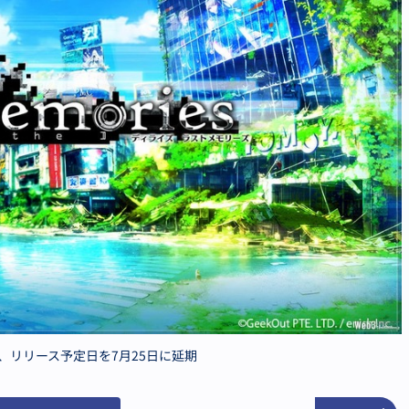
ies』、リリース予定日を7月25日に延期