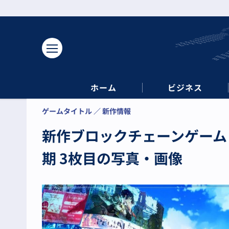
ホーム
ビジネス
ゲームタイトル
新作情報
新作ブロックチェーンゲーム『De
期 3枚目の写真・画像