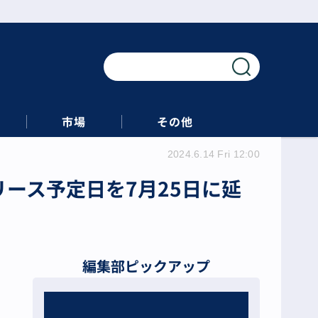
市場
その他
2024.6.14 Fri 12:00
、リリース予定日を7月25日に延
編集部ピックアップ