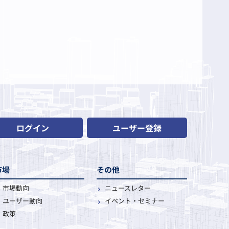
ログイン
ユーザー登録
市場
その他
市場動向
ニュースレター
ユーザー動向
イベント・セミナー
政策