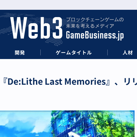
開発
ゲームタイトル
人材
:Lithe Last Memories』