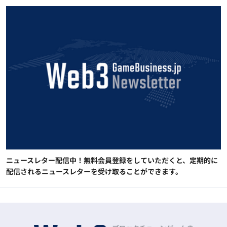
ニュースレター配信中！無料会員登録をしていただくと、定期的に
配信されるニュースレターを受け取ることができます。