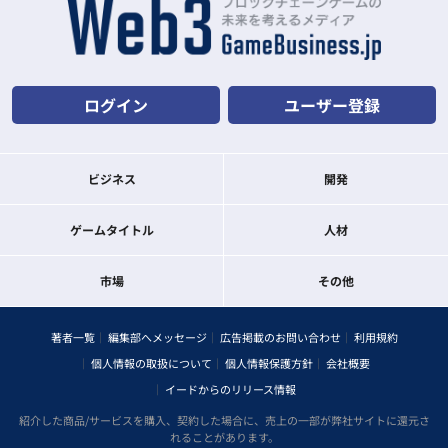
ログイン
ユーザー登録
ビジネス
開発
ゲームタイトル
人材
市場
その他
著者一覧
編集部へメッセージ
広告掲載のお問い合わせ
利用規約
個人情報の取扱について
個人情報保護方針
会社概要
イードからのリリース情報
紹介した商品/サービスを購入、契約した場合に、売上の一部が弊社サイトに還元さ
れることがあります。