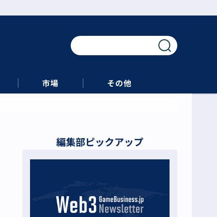
市場
その他
編集部ピックアップ