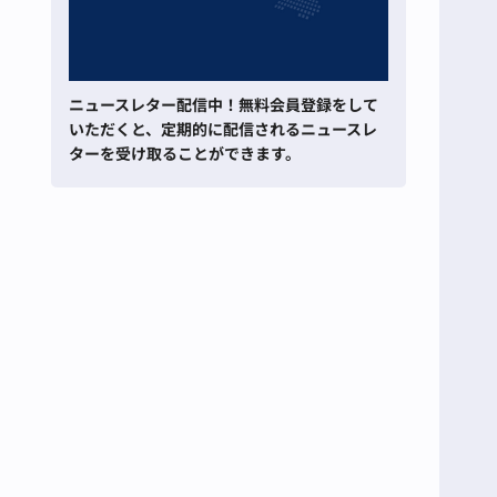
ニュースレター配信中！無料会員登録をして
いただくと、定期的に配信されるニュースレ
ターを受け取ることができます。