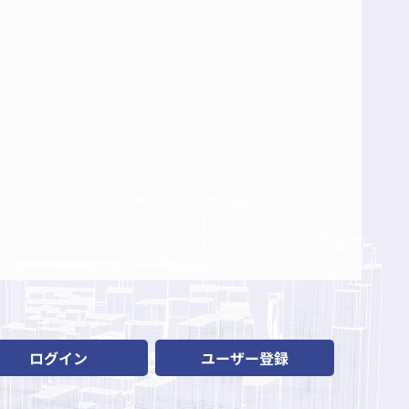
ログイン
ユーザー登録