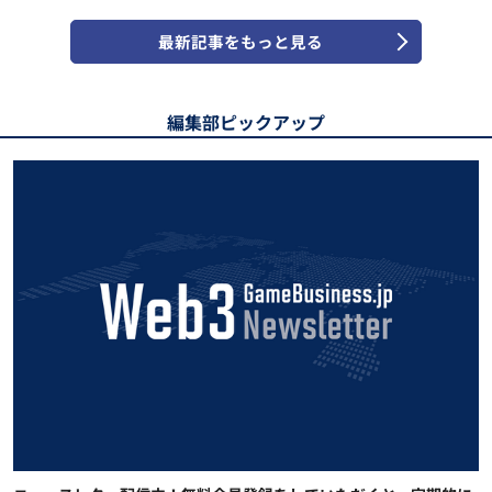
最新記事をもっと見る
編集部ピックアップ