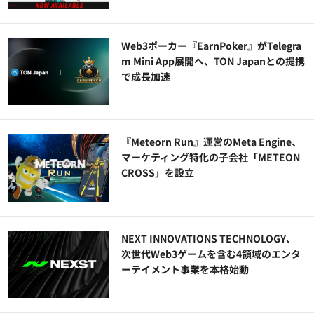
Web3ポーカー『EarnPoker』がTelegra
m Mini App展開へ、TON Japanとの提携
で成長加速
『Meteorn Run』運営のMeta Engine、
マーケティング特化の子会社「METEON
CROSS」を設立
NEXT INNOVATIONS TECHNOLOGY、
次世代Web3ゲームを含む4領域のエンタ
ーテイメント事業を本格始動