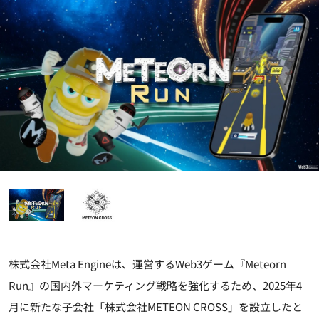
株式会社Meta Engineは、運営するWeb3ゲーム『Meteorn
Run』の国内外マーケティング戦略を強化するため、2025年4
月に新たな子会社「株式会社METEON CROSS」を設立したと