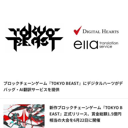
ブロックチェーンゲーム『TOKYO BEAST』にデジタルハーツがデ
バッグ・AI翻訳サービスを提供
新作ブロックチェーンゲーム『TOKYO B
EAST』正式リリース、賞金総額1.5億円
相当の大会を6月22日に開催