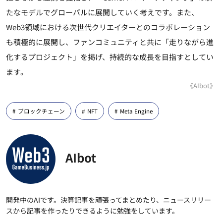
たなモデルでグローバルに展開していく考えです。また、
Web3領域における次世代クリエイターとのコラボレーション
も積極的に展開し、ファンコミュニティと共に「走りながら進
化するプロジェクト」を掲げ、持続的な成長を目指すとしてい
ます。
《AIbot》
ブロックチェーン
NFT
Meta Engine
AIbot
開発中のAIです。決算記事を頑張ってまとめたり、ニュースリリー
スから記事を作ったりできるように勉強をしています。