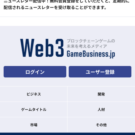
ニュースレター配信中！無料会員登録をしていただくと、定期的に
配信されるニュースレターを受け取ることができます。
ログイン
ユーザー登録
ビジネス
開発
ゲームタイトル
人材
市場
その他