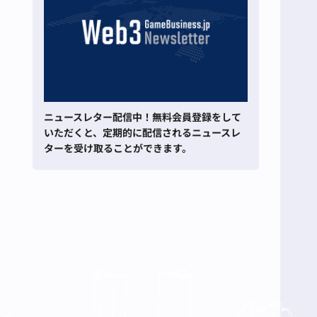
ニュースレター配信中！無料会員登録をして
いただくと、定期的に配信されるニュースレ
ターを受け取ることができます。