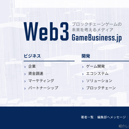
ビジネス
開発
企業
ゲーム開発
資金調達
エコシステム
マーケティング
ソリューション
パートナーシップ
ブロックチェーン
著者一覧
編集部へメッセージ
紹介し