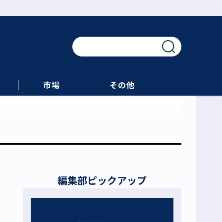
市場
その他
編集部ピックアップ