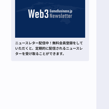
ニュースレター配信中！無料会員登録をして
いただくと、定期的に配信されるニュースレ
ターを受け取ることができます。