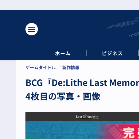
ホーム
ビジネス
ゲームタイトル
新作情報
BCG『De:Lithe Last
4枚目の写真・画像