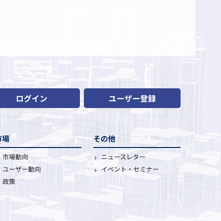
ログイン
ユーザー登録
市場
その他
市場動向
ニュースレター
ユーザー動向
イベント・セミナー
政策