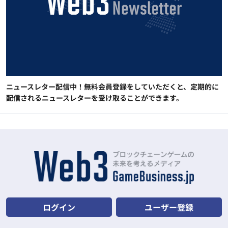
ニュースレター配信中！無料会員登録をしていただくと、定期的に
配信されるニュースレターを受け取ることができます。
ログイン
ユーザー登録