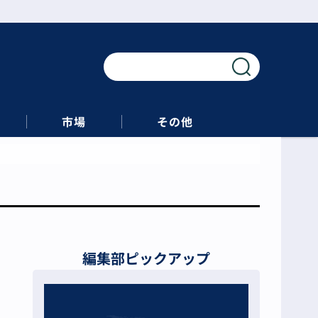
市場
その他
編集部ピックアップ