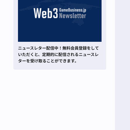
ニュースレター配信中！無料会員登録をして
いただくと、定期的に配信されるニュースレ
ターを受け取ることができます。