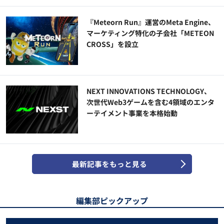
『Meteorn Run』運営のMeta Engine、
マーケティング特化の子会社「METEON
CROSS」を設立
NEXT INNOVATIONS TECHNOLOGY、
次世代Web3ゲームを含む4領域のエンタ
ーテイメント事業を本格始動
最新記事をもっと見る
編集部ピックアップ