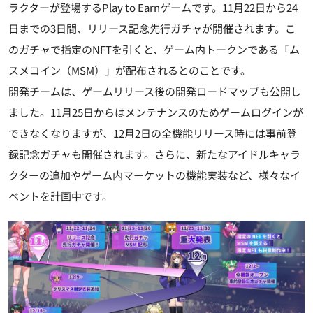
ラクターが登場するPlay to Earnゲームです。11月22日から24
日までの3日間、リリース記念先行ガチャが開催されます。こ
のガチャで指定のNFTを引くと、ゲーム内トークンである「ム
スメコイン（MSM）」が配布されるとのことです。
開発チームは、ゲームリリース後の開発ロードマップも公開し
ました。11月25日からはメンテナンスのためゲームログインが
できなくなりますが、12月2日の全機能リリース時には事前登
録記念ガチャも開催されます。さらに、新たなアイドルキャラ
クターの追加やゲーム内マーケットの機能実装など、様々なイ
ベントを計画中です。