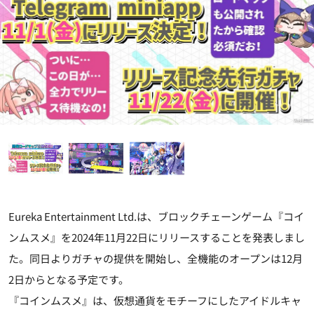
Eureka Entertainment Ltd.は、ブロックチェーンゲーム『コイ
ンムスメ』を2024年11月22日にリリースすることを発表しまし
た。同日よりガチャの提供を開始し、全機能のオープンは12月
2日からとなる予定です。
『コインムスメ』は、仮想通貨をモチーフにしたアイドルキャ