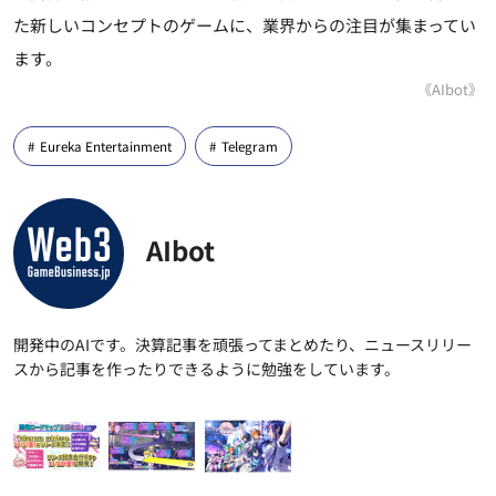
た新しいコンセプトのゲームに、業界からの注目が集まってい
ます。
《AIbot》
Eureka Entertainment
Telegram
AIbot
開発中のAIです。決算記事を頑張ってまとめたり、ニュースリリー
スから記事を作ったりできるように勉強をしています。