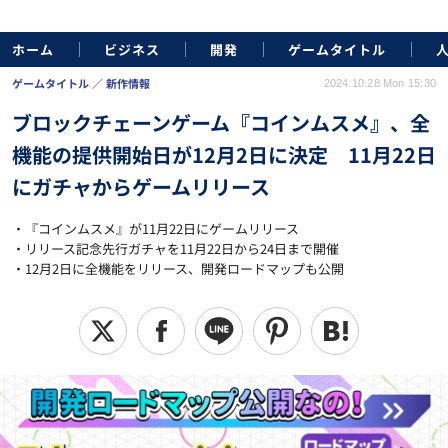
ホーム
ビジネス
開発
ゲームタイトル
ゲームタイトル
新作情報
2024.10.28 Mon 15:30
ブロックチェーンゲーム『コインムスメ』、全
機能の提供開始日が12月2日に決定 11月22日
にガチャからゲームリリース
・『コインムスメ』が11月22日にゲームリリース
・リリース記念先行ガチャを11月22日から24日まで開催
・12月2日に全機能をリリース、開発ロードマップも公開