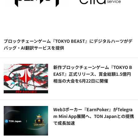
ブロックチェーンゲーム『TOKYO BEAST』にデジタルハーツがデ
バッグ・AI翻訳サービスを提供
新作ブロックチェーンゲーム『TOKYO B
EAST』正式リリース、賞金総額1.5億円
相当の大会を6月22日に開催
Web3ポーカー『EarnPoker』がTelegra
m Mini App展開へ、TON Japanとの提携
で成長加速