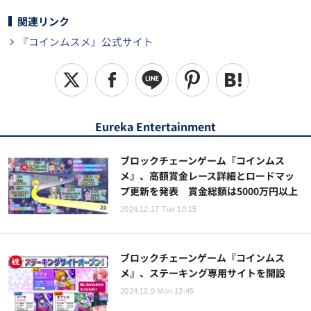
関連リンク
『コインムスメ』公式サイト
Eureka Entertainment
ブロックチェーンゲーム『コインムス
メ』、高額賞金レース詳細とロードマッ
プ更新を発表 賞金総額は5000万円以上
2024.12.17 Tue 10:15
ブロックチェーンゲーム『コインムス
メ』、ステーキング専用サイトを開設
2024.12.9 Mon 13:45