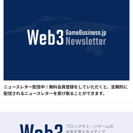
ニュースレター配信中！無料会員登録をしていただくと、定期的に
配信されるニュースレターを受け取ることができます。