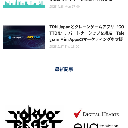
2025.4.28 Mon 17:00
TON Japanとクレーンゲームアプリ『GO
TTON』、パートナーシップを締結 Tele
gram Mini Appsのマーケティングを支援
2025.2.27 Thu 16:00
最新記事