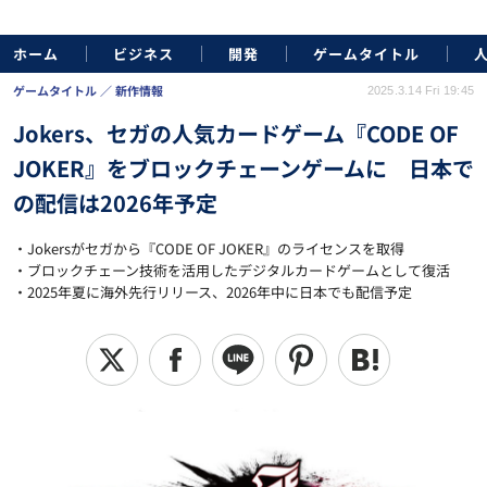
ホーム
ビジネス
開発
ゲームタイトル
ゲームタイトル
新作情報
2025.3.14 Fri 19:45
Jokers、セガの人気カードゲーム『CODE OF
JOKER』をブロックチェーンゲームに 日本で
の配信は2026年予定
・Jokersがセガから『CODE OF JOKER』のライセンスを取得
・ブロックチェーン技術を活用したデジタルカードゲームとして復活
・2025年夏に海外先行リリース、2026年中に日本でも配信予定