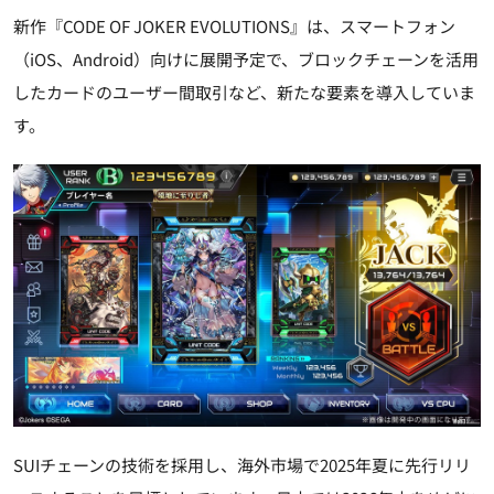
新作『CODE OF JOKER EVOLUTIONS』は、スマートフォン
（iOS、Android）向けに展開予定で、ブロックチェーンを活用
したカードのユーザー間取引など、新たな要素を導入していま
す。
SUIチェーンの技術を採用し、海外市場で2025年夏に先行リリ