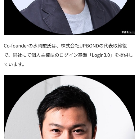
Co-founderの水岡駿氏は、株式会社UPBONDの代表取締役
で、同社にて個人主権型のログイン基盤「Login3.0」を提供し
ています。