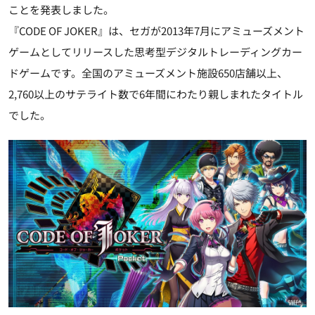
ことを発表しました。
『CODE OF JOKER』は、セガが2013年7月にアミューズメント
ゲームとしてリリースした思考型デジタルトレーディングカー
ドゲームです。全国のアミューズメント施設650店舗以上、
2,760以上のサテライト数で6年間にわたり親しまれたタイトル
でした。