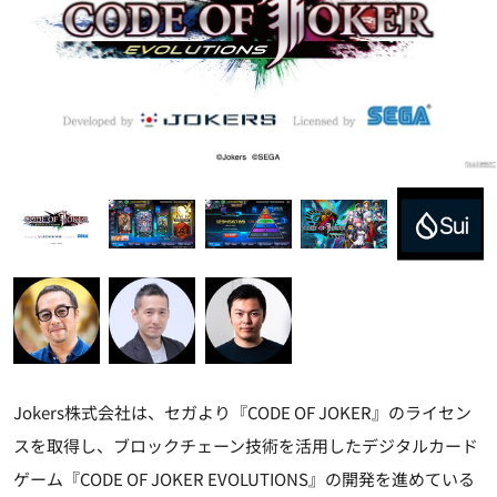
Jokers株式会社は、セガより『CODE OF JOKER』のライセン
スを取得し、ブロックチェーン技術を活用したデジタルカード
ゲーム『CODE OF JOKER EVOLUTIONS』の開発を進めている