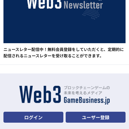
ニュースレター配信中！無料会員登録をしていただくと、定期的に
配信されるニュースレターを受け取ることができます。
ログイン
ユーザー登録