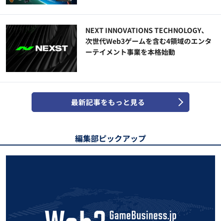
NEXT INNOVATIONS TECHNOLOGY、
次世代Web3ゲームを含む4領域のエンタ
ーテイメント事業を本格始動
最新記事をもっと見る
編集部ピックアップ