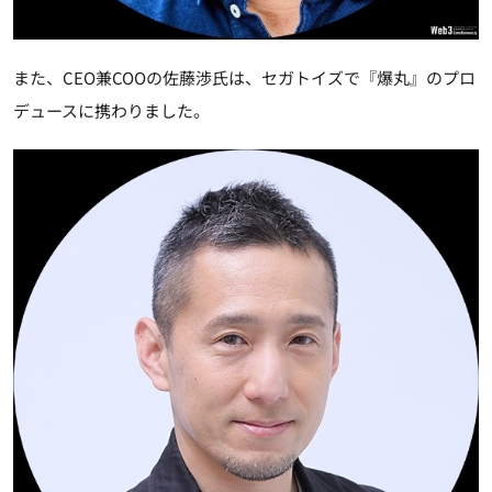
また、CEO兼COOの佐藤渉氏は、セガトイズで『爆丸』のプロ
デュースに携わりました。