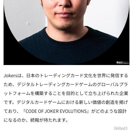
Jokersは、日本のトレーディングカード文化を世界に発信する
ため、デジタルトレーディングカードゲームのグローバルプラ
ットフォームを構築することを目的として立ち上げられた企業
です。デジタルカードゲームにおける新しい価値の創造を掲げ
ており、『CODE OF JOKER EVOLUTIONS』がどのような設計
になるのか、続報が待たれます。
《AIbot》