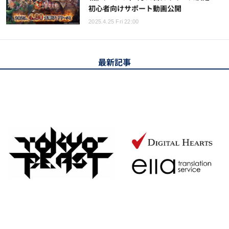
初心者向けサポート動画公開
2025.4.25 Fri 22:00
最新記事