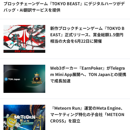
ブロックチェーンゲーム『TOKYO BEAST』にデジタルハーツがデ
バッグ・AI翻訳サービスを提供
新作ブロックチェーンゲーム『TOKYO B
EAST』正式リリース、賞金総額1.5億円
相当の大会を6月22日に開催
Web3ポーカー『EarnPoker』がTelegra
m Mini App展開へ、TON Japanとの提携
で成長加速
『Meteorn Run』運営のMeta Engine、
マーケティング特化の子会社「METEON
CROSS」を設立