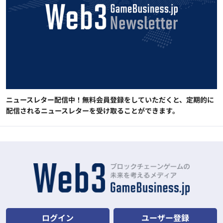
ニュースレター配信中！無料会員登録をしていただくと、定期的に
配信されるニュースレターを受け取ることができます。
ログイン
ユーザー登録