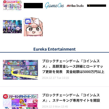
Eureka Entertainment
ブロックチェーンゲーム『コインムス
メ』、高額賞金レース詳細とロードマッ
プ更新を発表 賞金総額は5000万円以上
2024.12.17 Tue 10:15
ブロックチェーンゲーム『コインムス
メ』、ステーキング専用サイトを開設
2024.12.9 Mon 13:45