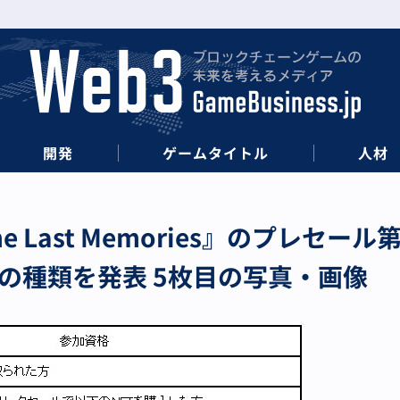
開発
ゲームタイトル
人材
the Last Memories』のプレ
の種類を発表 5枚目の写真・画像