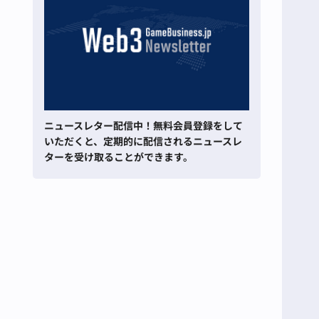
ニュースレター配信中！無料会員登録をして
いただくと、定期的に配信されるニュースレ
ターを受け取ることができます。