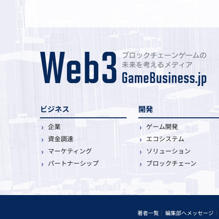
ビジネス
開発
企業
ゲーム開発
資金調達
エコシステム
マーケティング
ソリューション
パートナーシップ
ブロックチェーン
著者一覧
編集部へメッセージ