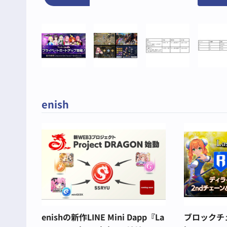
enish
enishの新作LINE Mini Dapp『La
ブロックチェ