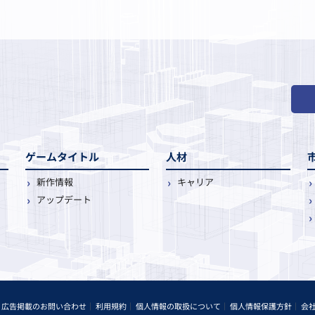
ゲームタイトル
人材
新作情報
キャリア
アップデート
広告掲載のお問い合わせ
利用規約
個人情報の取扱について
個人情報保護方針
会