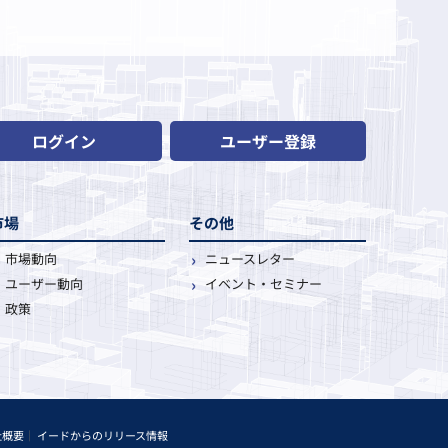
ログイン
ユーザー登録
市場
その他
市場動向
ニュースレター
ユーザー動向
イベント・セミナー
政策
社概要
イードからのリリース情報