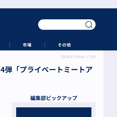
市場
その他
2024.8.5 Mon 17:00
セール第4弾「プライベートミートア
編集部ピックアップ