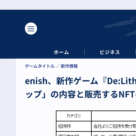
ホーム
ビジネス
ゲームタイトル
新作情報
enish、新作ゲーム『De:Li
ップ」の内容と販売するNFT