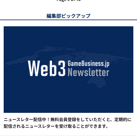
編集部ピックアップ
ニュースレター配信中！無料会員登録をしていただくと、定期的に
配信されるニュースレターを受け取ることができます。