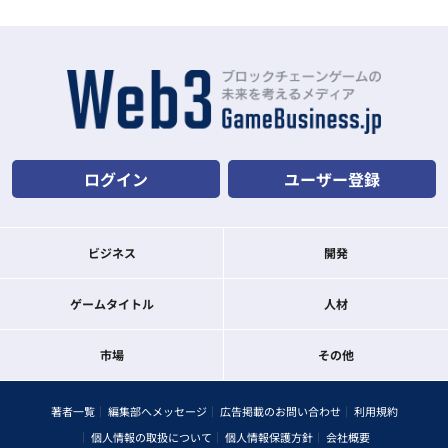
ログイン
ユーザー登録
ビジネス
開発
ゲームタイトル
人材
市場
その他
著者一覧
編集部へメッセージ
広告掲載のお問い合わせ
利用規約
個人情報の取扱について
個人情報保護方針
会社概要