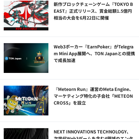
新作ブロックチェーンゲーム『TOKYO B
EAST』正式リリース、賞金総額1.5億円
相当の大会を6月22日に開催
Web3ポーカー『EarnPoker』がTelegra
m Mini App展開へ、TON Japanとの提携
で成長加速
『Meteorn Run』運営のMeta Engine、
マーケティング特化の子会社「METEON
CROSS」を設立
NEXT INNOVATIONS TECHNOLOGY、
次世代Web3ゲームを含む4領域のエンタ