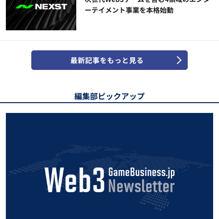
ーテイメント事業を本格始動
最新記事をもっと見る
編集部ピックアップ