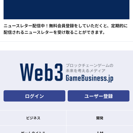
ニュースレター配信中！無料会員登録をしていただくと、定期的に
配信されるニュースレターを受け取ることができます。
ログイン
ユーザー登録
ビジネス
開発
ゲームタイトル
人材