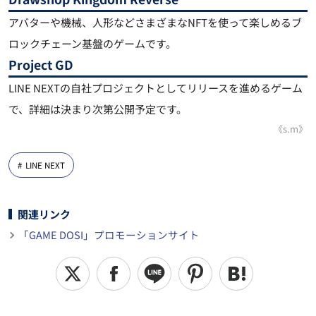
アバターや機械、人形などさまざまなNFTを使って楽しめるブ
ロックチェーン基盤のゲームです。
Project GD
LINE NEXTの自社プロジェクトとしてリリースを進めるゲーム
で、詳細は決まり次第公開予定です。
《s.m》
LINE NEXT
関連リンク
「GAME DOSI」プロモーションサイト