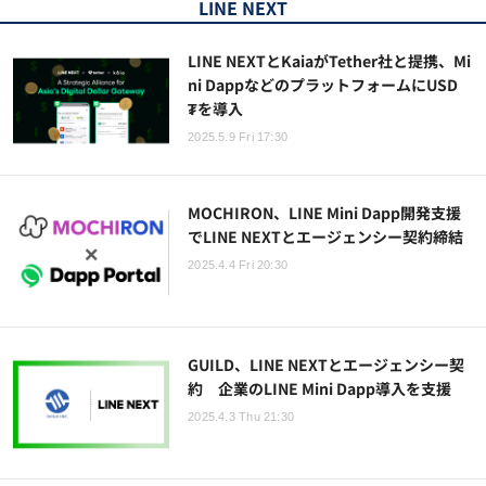
LINE NEXT
LINE NEXTとKaiaがTether社と提携、Mi
ni DappなどのプラットフォームにUSD
₮を導入
2025.5.9 Fri 17:30
MOCHIRON、LINE Mini Dapp開発支援
でLINE NEXTとエージェンシー契約締結
2025.4.4 Fri 20:30
GUILD、LINE NEXTとエージェンシー契
約 企業のLINE Mini Dapp導入を支援
2025.4.3 Thu 21:30