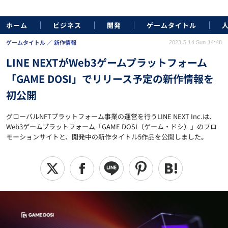
ホーム
ビジネス
開発
ゲームタイトル
ゲームタイトル
新作情報
2023.5.14 Sun 14:48
LINE NEXTがWeb3ゲームプラットフォーム
「GAME DOSI」でリリース予定の新作情報を
初公開
グローバルNFTプラットフォーム事業の運営を行うLINE NEXT Inc.は、
Web3ゲームプラットフォーム「GAME DOSI（ゲーム・ドシ）」のプロ
モーションサイトと、開発中の新作タイトル5作品を公開しました。