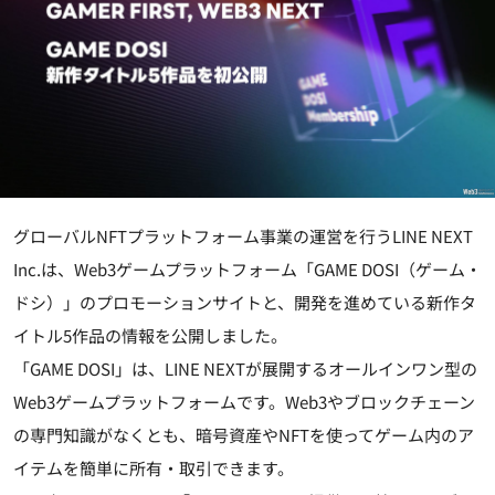
グローバルNFTプラットフォーム事業の運営を行うLINE NEXT
Inc.は、Web3ゲームプラットフォーム「GAME DOSI（ゲーム・
ドシ）」のプロモーションサイトと、開発を進めている新作タ
イトル5作品の情報を公開しました。
「GAME DOSI」は、LINE NEXTが展開するオールインワン型の
Web3ゲームプラットフォームです。Web3やブロックチェーン
の専門知識がなくとも、暗号資産やNFTを使ってゲーム内のア
イテムを簡単に所有・取引できます。