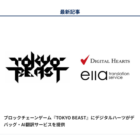
最新記事
ブロックチェーンゲーム『TOKYO BEAST』にデジタルハーツがデ
バッグ・AI翻訳サービスを提供