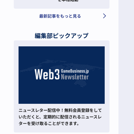
最新記事をもっと見る
編集部ピックアップ
ニュースレター配信中！無料会員登録をして
いただくと、定期的に配信されるニュースレ
ターを受け取ることができます。