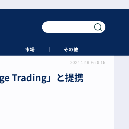
市場
その他
2024.12.6 Fri 9:15
 Trading」と提携