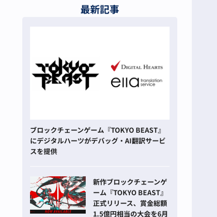
最新記事
ブロックチェーンゲーム『TOKYO BEAST』
にデジタルハーツがデバッグ・AI翻訳サービ
スを提供
新作ブロックチェーンゲ
ーム『TOKYO BEAST』
正式リリース、賞金総額
1.5億円相当の大会を6月