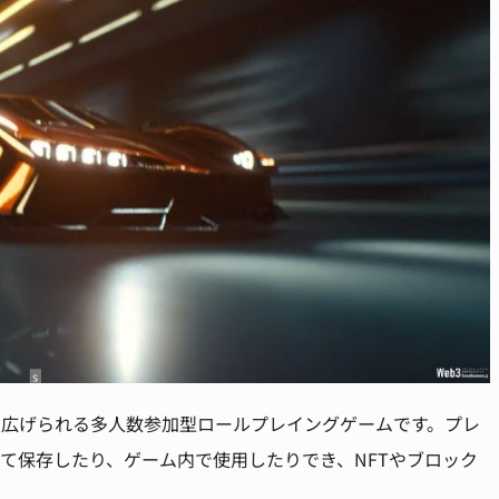
り広げられる多人数参加型ロールプレイングゲームです。プレ
して保存したり、ゲーム内で使用したりでき、NFTやブロック