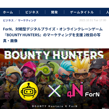
ホーム
ビジネス
開発
ゲームタイトル
ビジネス
マーケティング
2023.10.31 Tue 17:00
ForN、対戦型デジタルプライズ・オンラインクレーンゲーム
『BOUNTY HUNTERS』のマーケティングを支援 2枚目の写
真・画像