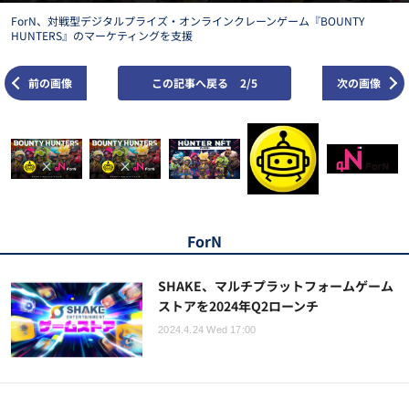
ForN、対戦型デジタルプライズ・オンラインクレーンゲーム『BOUNTY
HUNTERS』のマーケティングを支援
前の画像
この記事へ戻る
2/5
次の画像
ForN
SHAKE、マルチプラットフォームゲーム
ストアを2024年Q2ローンチ
2024.4.24 Wed 17:00