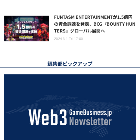
FUNTASM ENTERTAINMENTが1.5億円
の資金調達を発表、BCG『BOUNTY HUN
TERS』グローバル展開へ
2024.3.1 Fri 17:00
編集部ピックアップ