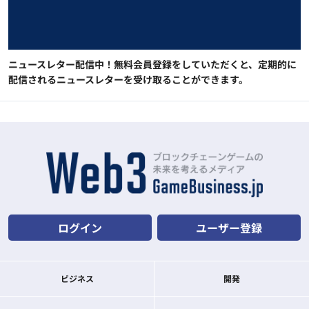
ニュースレター配信中！無料会員登録をしていただくと、定期的に
配信されるニュースレターを受け取ることができます。
ログイン
ユーザー登録
ビジネス
開発