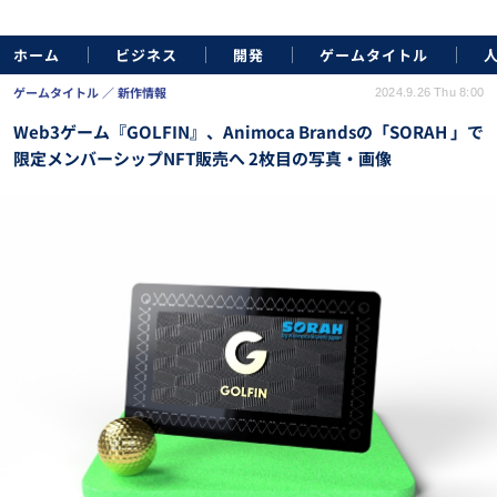
ホーム
ビジネス
開発
ゲームタイトル
ゲームタイトル
新作情報
2024.9.26 Thu 8:00
Web3ゲーム『GOLFIN』、Animoca Brandsの「SORAH 」で
限定メンバーシップNFT販売へ 2枚目の写真・画像