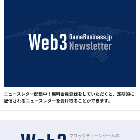
ニュースレター配信中！無料会員登録をしていただくと、定期的に
配信されるニュースレターを受け取ることができます。