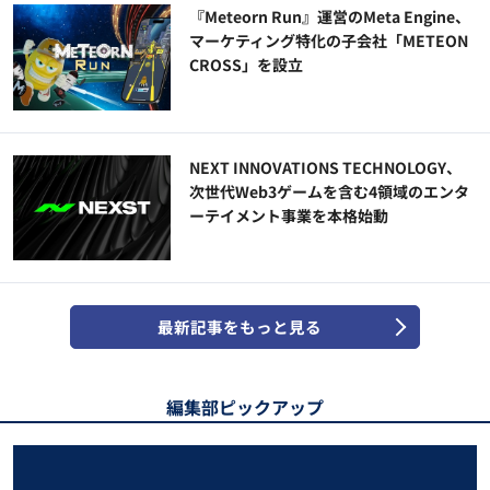
『Meteorn Run』運営のMeta Engine、
マーケティング特化の子会社「METEON
CROSS」を設立
NEXT INNOVATIONS TECHNOLOGY、
次世代Web3ゲームを含む4領域のエンタ
ーテイメント事業を本格始動
最新記事をもっと見る
編集部ピックアップ