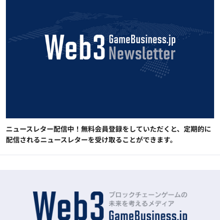
ニュースレター配信中！無料会員登録をしていただくと、定期的に
配信されるニュースレターを受け取ることができます。