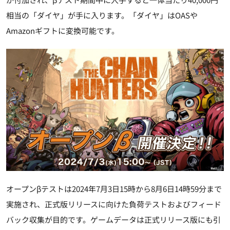
相当の「ダイヤ」が手に入ります。「ダイヤ」はOASや
Amazonギフトに変換可能です。
オープンβテストは2024年7月3日15時から8月6日14時59分まで
実施され、正式版リリースに向けた負荷テストおよびフィード
バック収集が目的です。ゲームデータは正式リリース版にも引