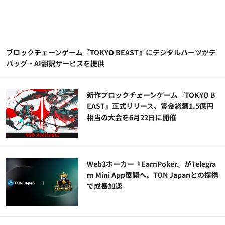
ブロックチェーンゲーム『TOKYO BEAST』にデジタルハーツがデ
バッグ・AI翻訳サービスを提供
新作ブロックチェーンゲーム『TOKYO B
EAST』正式リリース、賞金総額1.5億円
相当の大会を6月22日に開催
Web3ポーカー『EarnPoker』がTelegra
m Mini App展開へ、TON Japanとの提携
で成長加速