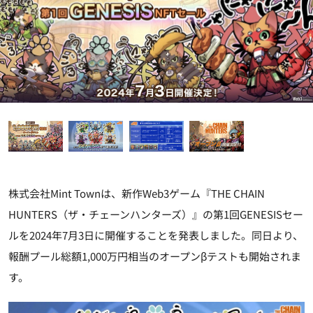
株式会社Mint Townは、新作Web3ゲーム『THE CHAIN
HUNTERS（ザ・チェーンハンターズ）』の第1回GENESISセー
ルを2024年7月3日に開催することを発表しました。同日より、
報酬プール総額1,000万円相当のオープンβテストも開始されま
す。