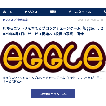
ホーム
ビジネス
開発
ゲームタイトル
ビジネス
資金調達
2025.3.26 Wed 12:45
卵からニワトリを育てるブロックチェーンゲーム『Eggle』、2
025年4月1日にサービス開始へ 1枚目の写真・画像
卵からニワトリを育てるブロックチェーンゲーム『Eggle』、2025年4月1日に
サービス開始へ
この記事へ戻る
1/1