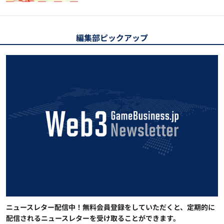
編集部ピックアップ
ニュースレター配信中！無料会員登録をしていただくと、定期的に
配信されるニュースレターを受け取ることができます。