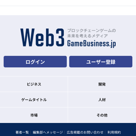
ログイン
ユーザー登録
ビジネス
開発
ゲームタイトル
人材
市場
その他
著者一覧
編集部へメッセージ
広告掲載のお問い合わせ
利用規約