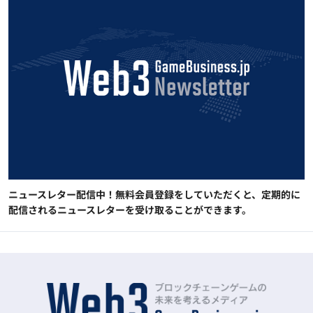
ニュースレター配信中！無料会員登録をしていただくと、定期的に
配信されるニュースレターを受け取ることができます。