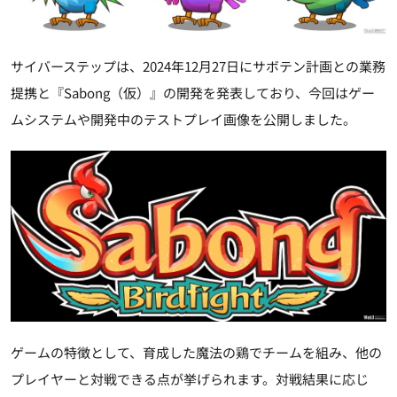
サイバーステップは、2024年12月27日にサボテン計画との業務
提携と『Sabong（仮）』の開発を発表しており、今回はゲー
ムシステムや開発中のテストプレイ画像を公開しました。
ゲームの特徴として、育成した魔法の鶏でチームを組み、他の
プレイヤーと対戦できる点が挙げられます。対戦結果に応じ