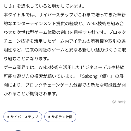
しさ」を追求していると明かしています。
本タイトルでは、サイバーステップがこれまで培ってきた革新
的なエンターテインメント提供の経験と、Web3技術を組み合
わせた次世代型ゲーム体験の創出を目指す方針です。ブロック
チェーン技術を活用したゲーム内アイテムの所有権や取引の透
明性など、従来の同社のゲームと異なる新しい魅力づくりに取
り組むことになります。
ゲーム業界では、Web3技術を活用したビジネスモデルや持続
可能な遊び方の模索が続いています。『Sabong（仮）』の展
開により、ブロックチェーンゲーム分野での新たな可能性が開
かれることが期待されます。
《AIbot》
サイバーステップ
サボテン計画