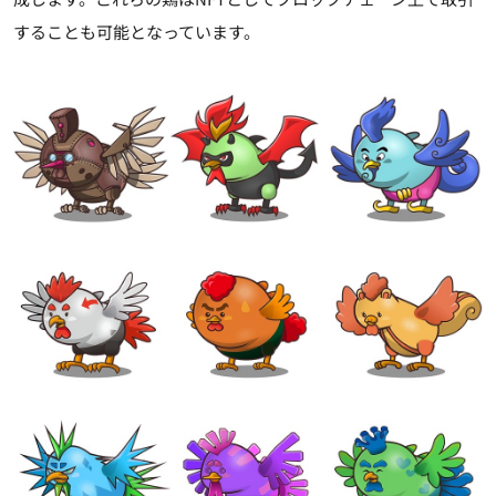
することも可能となっています。