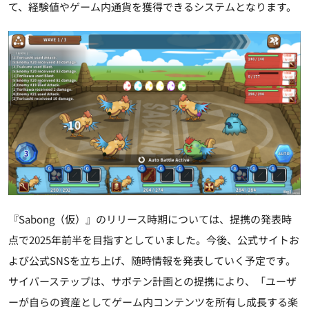
て、経験値やゲーム内通貨を獲得できるシステムとなります。
『Sabong（仮）』のリリース時期については、提携の発表時
点で2025年前半を目指すとしていました。今後、公式サイトお
よび公式SNSを立ち上げ、随時情報を発表していく予定です。
サイバーステップは、サボテン計画との提携により、「ユーザ
ーが自らの資産としてゲーム内コンテンツを所有し成長する楽