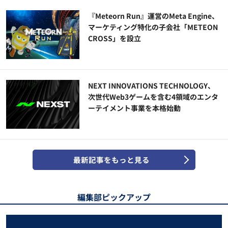
『Meteorn Run』運営のMeta Engine、
マーケティング特化の子会社「METEON
CROSS」を設立
NEXT INNOVATIONS TECHNOLOGY、
次世代Web3ゲームを含む4領域のエンタ
ーテイメント事業を本格始動
最新記事をもっと見る
編集部ピックアップ