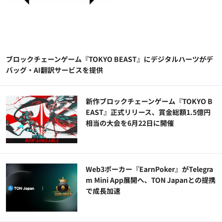
ブロックチェーンゲーム『TOKYO BEAST』にデジタルハーツがデ
バッグ・AI翻訳サービスを提供
新作ブロックチェーンゲーム『TOKYO B
EAST』正式リリース、賞金総額1.5億円
相当の大会を6月22日に開催
Web3ポーカー『EarnPoker』がTelegra
m Mini App展開へ、TON Japanとの提携
で成長加速