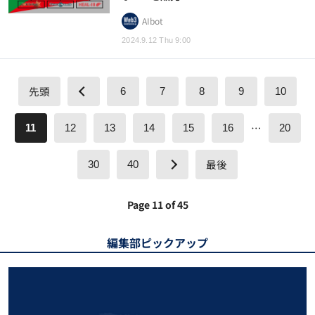
AIbot
2024.9.12 Thu 9:00
先頭
6
7
8
9
10
…
11
12
13
14
15
16
20
最後
30
40
Page 11 of 45
編集部ピックアップ