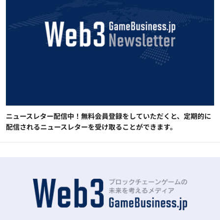
ニュースレター配信中！無料会員登録をしていただくと、定期的に
配信されるニュースレターを受け取ることができます。