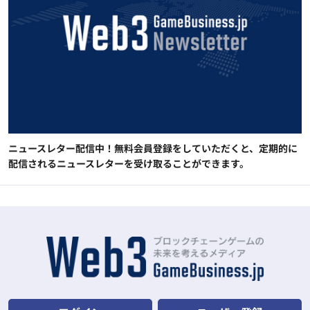
ニュースレター配信中！無料会員登録をしていただくと、定期的に
配信されるニュースレターを受け取ることができます。