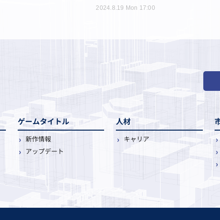
2024.8.19 Mon 17:00
ゲームタイトル
人材
新作情報
キャリア
アップデート