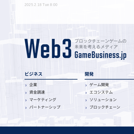
2025.2.18 Tue 8:00
ビジネス
開発
企業
ゲーム開発
資金調達
エコシステム
マーケティング
ソリューション
パートナーシップ
ブロックチェーン