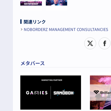
関連リンク
NOBORDERZ MANAGEMENT CONSULTANCIES
メタバース