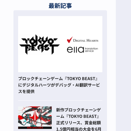
最新記事
ブロックチェーンゲーム『TOKYO BEAST』
にデジタルハーツがデバッグ・AI翻訳サービ
スを提供
新作ブロックチェーンゲ
ーム『TOKYO BEAST』
正式リリース、賞金総額
1.5億円相当の大会を6月