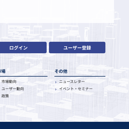
ログイン
ユーザー登録
市場
その他
市場動向
ニュースレター
ユーザー動向
イベント・セミナー
政策