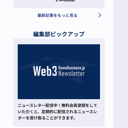
最新記事をもっと見る
編集部ピックアップ
ニュースレター配信中！無料会員登録をして
いただくと、定期的に配信されるニュースレ
ターを受け取ることができます。