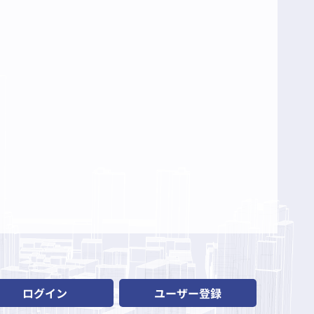
ログイン
ユーザー登録