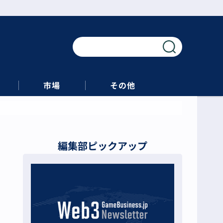
市場
その他
編集部ピックアップ