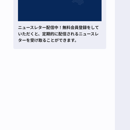
ニュースレター配信中！無料会員登録をして
いただくと、定期的に配信されるニュースレ
ターを受け取ることができます。