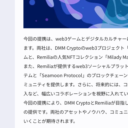
今回の提携は、web3ゲームとデジタルカルチャ
ます。両社は、DMM Cryptoのweb3プロジェクト
ムと、Remiliaの人気NFTコレクション「Milad
また、Remiliaが提供するweb3ソーシャルプラットフ
テムと「Seamoon Protocol」のブロック
ミュニティを提供します。さらに、将来的には、コ
入など、幅広いコラボレーションを視野に入れてい
今回の提携により、DMM CryptoとRemilia
の提供です。両社のアセットやノウハウ、コミュ
いくことが期待されます。