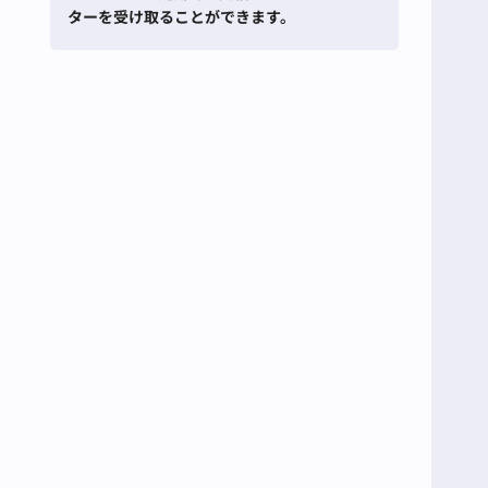
ターを受け取ることができます。