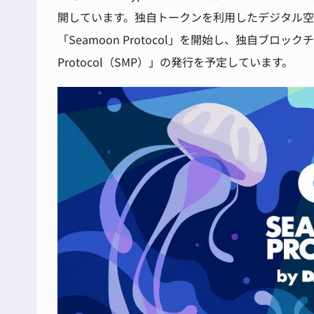
開しています。独自トークンを利用したデジタル空
「Seamoon Protocol」を開始し、独自ブロック
Protocol（SMP）」の発行を予定しています。