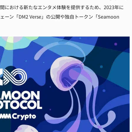
間における新たなエンタメ体験を提供するため、2023年に
チェーン「DM2 Verse」の公開や独自トークン「Seamoon