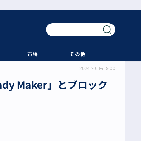
市場
その他
2024.9.6 Fri 9:00
ady Maker」とブロック