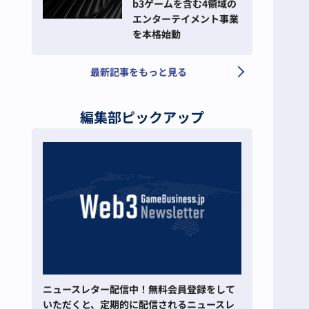
b3ゲームを含む4領域の
エンターテイメント事業
を本格始動
最新記事をもっと見る
編集部ピックアップ
ニュースレター配信中！無料会員登録をして
いただくと、定期的に配信されるニュースレ