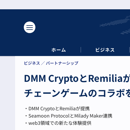
ホーム
ビジネス
ビジネス
パートナーシップ
DMM CryptoとRemi
チェーンゲームのコラボ
・DMM CryptoとRemiliaが提携
・Seamoon ProtocolとMilady Maker連携
・web3領域での新たな体験提供