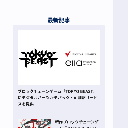
最新記事
ブロックチェーンゲーム『TOKYO BEAST』
にデジタルハーツがデバッグ・AI翻訳サービ
スを提供
新作ブロックチェーンゲ