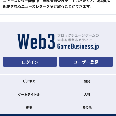
ニュースレター配信中！無料会員登録をしていただくと、定期的に
配信されるニュースレターを受け取ることができます。
ログイン
ユーザー登録
ビジネス
開発
ゲームタイトル
人材
市場
その他