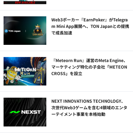
Web3ポーカー『EarnPoker』がTelegra
m Mini App展開へ、TON Japanとの提携
で成長加速
『Meteorn Run』運営のMeta Engine、
マーケティング特化の子会社「METEON
CROSS」を設立
NEXT INNOVATIONS TECHNOLOGY、
次世代Web3ゲームを含む4領域のエンタ
ーテイメント事業を本格始動