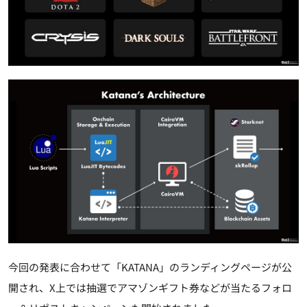
今回の発表に合わせて「KATANA」のランディングページが公
開され、X上では抽選でアマゾンギフト券などが当たるフォロ