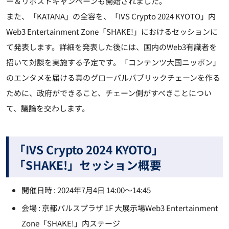
ー＆リポストキャンペーンも開始されました。
また、「KATANA」の全容を、「IVS Crypto 2024 KYOTO」内
Web3 Entertainment Zone「SHAKE!」におけるセッションに
て発表します。詳細を発表した後には、国内のWeb3有識者を
招いて対談を実施する予定です。「コンテンツ大国ニッポン」
のエンタメを届ける真のグローバルパブリックチェーンを作る
ために、政府ができること、チェーン側がすべきことについ
て、議論を交わします。
「IVS Crypto 2024 KYOTO」
「SHAKE!」セッション概要
開催日時 : 2024年7月4日 14:00～14:45
会場 : 京都パルスプラザ 1F 大展示場Web3 Entertainment
Zone「SHAKE!」内ステージ