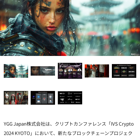
YGG Japan株式会社は、クリプトカンファレンス「IVS Crypto
2024 KYOTO」において、新たなブロックチェーンプロジェク