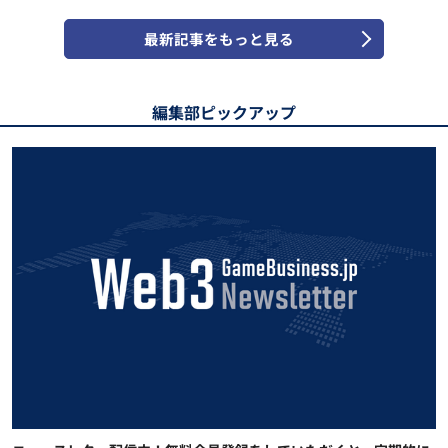
最新記事をもっと見る
編集部ピックアップ