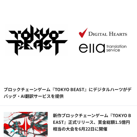
ブロックチェーンゲーム『TOKYO BEAST』にデジタルハーツがデ
バッグ・AI翻訳サービスを提供
新作ブロックチェーンゲーム『TOKYO B
EAST』正式リリース、賞金総額1.5億円
相当の大会を6月22日に開催