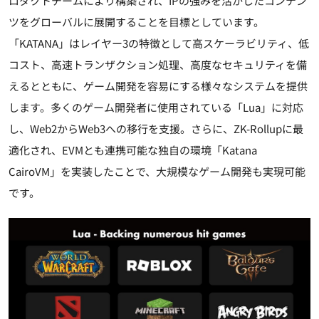
ロダクトチームにより構築され、IPの強みを活かしたコンテン
ツをグローバルに展開することを目標としています。
「KATANA」はレイヤー3の特徴として高スケーラビリティ、低
コスト、高速トランザクション処理、高度なセキュリティを備
えるとともに、ゲーム開発を容易にする様々なシステムを提供
します。多くのゲーム開発者に使用されている「Lua」に対応
し、Web2からWeb3への移行を支援。さらに、ZK-Rollupに最
適化され、EVMとも連携可能な独自の環境「Katana
CairoVM」を実装したことで、大規模なゲーム開発も実現可能
です。