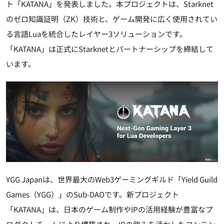
ト「KATANA」を発表しました。本プロジェクトは、Starknet
のゼロ知識証明（ZK）技術と、ゲーム開発に広く使用されてい
る言語Luaを統合したレイヤー3ソリューションです。
「KATANA」は正式にStarknetとパートナーシップを締結して
います。
YGG Japanは、世界最大のWeb3ゲーミングギルド「Yield Guild
Games（YGG）」のSub-DAOです。新プロジェクト
「KATANA」は、日本のゲーム制作やIPの活用経験が豊富なプ