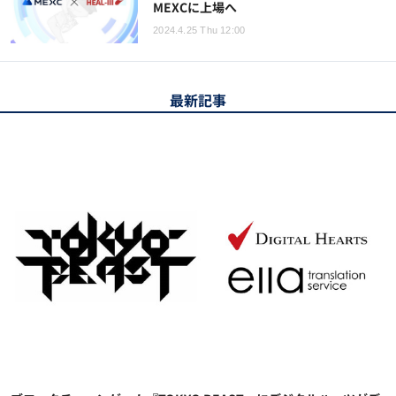
MEXCに上場へ
2024.4.25 Thu 12:00
最新記事