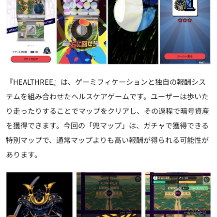
『HEALTHREE』は、ゲーミフィケーションと独自の報酬シス
テムを組み合わせたヘルスケアゲームです。ユーザーは歩いた
り走ったりすることでマップをクリアし、その過程で暗号資産
を獲得できます。今回の「兜マップ」は、ガチャで獲得できる
特別マップで、通常マップよりも高い報酬が得られる可能性が
あります。