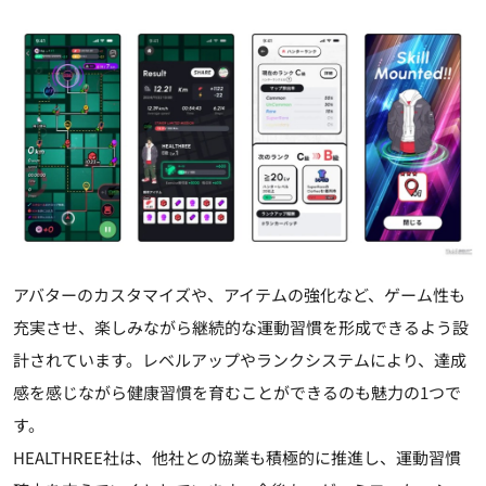
アバターのカスタマイズや、アイテムの強化など、ゲーム性も
充実させ、楽しみながら継続的な運動習慣を形成できるよう設
計されています。レベルアップやランクシステムにより、達成
感を感じながら健康習慣を育むことができるのも魅力の1つで
す。
HEALTHREE社は、他社との協業も積極的に推進し、運動習慣