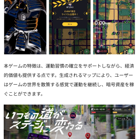
本ゲームの特徴は、運動習慣の確立をサポートしながら、経済
的価値も提供する点です。生成されるマップにより、ユーザー
はゲームの世界を散策する感覚で運動を継続し、暗号資産を稼
ぐことができます。