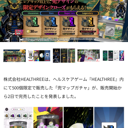
株式会社HEALTHREEは、ヘルスケアゲーム『HEALTHREE』内
にて500個限定で販売した「兜マップガチャ」が、販売開始か
ら2日で完売したことを発表しました。