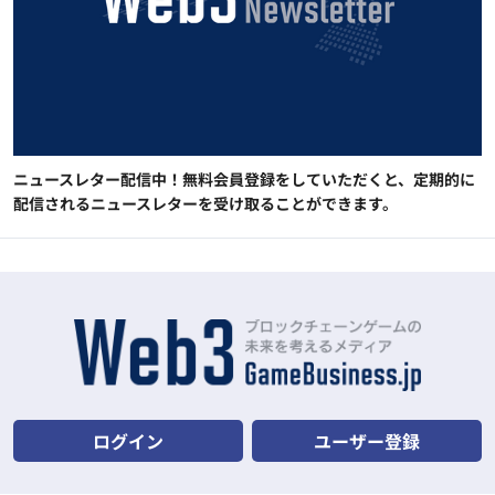
ニュースレター配信中！無料会員登録をしていただくと、定期的に
配信されるニュースレターを受け取ることができます。
ログイン
ユーザー登録