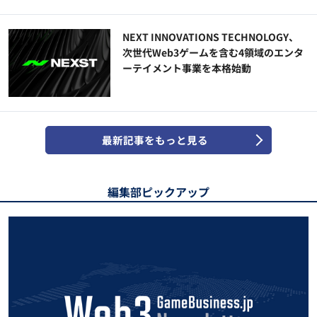
NEXT INNOVATIONS TECHNOLOGY、
次世代Web3ゲームを含む4領域のエンタ
ーテイメント事業を本格始動
最新記事をもっと見る
編集部ピックアップ