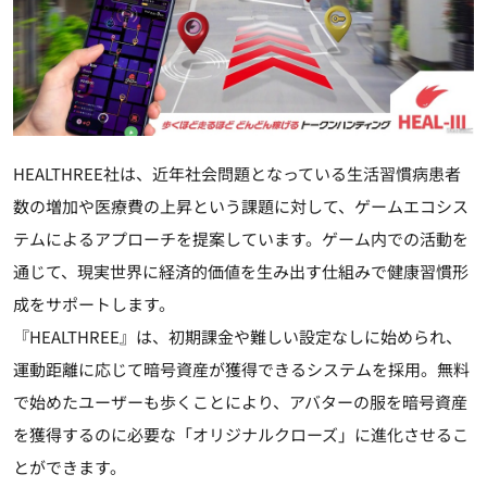
HEALTHREE社は、近年社会問題となっている生活習慣病患者
数の増加や医療費の上昇という課題に対して、ゲームエコシス
テムによるアプローチを提案しています。ゲーム内での活動を
通じて、現実世界に経済的価値を生み出す仕組みで健康習慣形
成をサポートします。
『HEALTHREE』は、初期課金や難しい設定なしに始められ、
運動距離に応じて暗号資産が獲得できるシステムを採用。無料
で始めたユーザーも歩くことにより、アバターの服を暗号資産
を獲得するのに必要な「オリジナルクローズ」に進化させるこ
とができます。