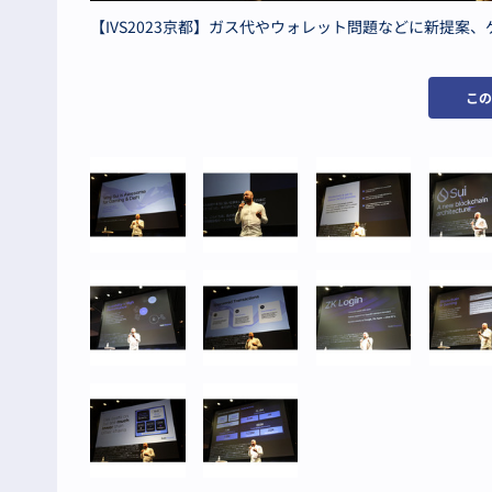
【IVS2023京都】ガス代やウォレット問題などに新提案
こ