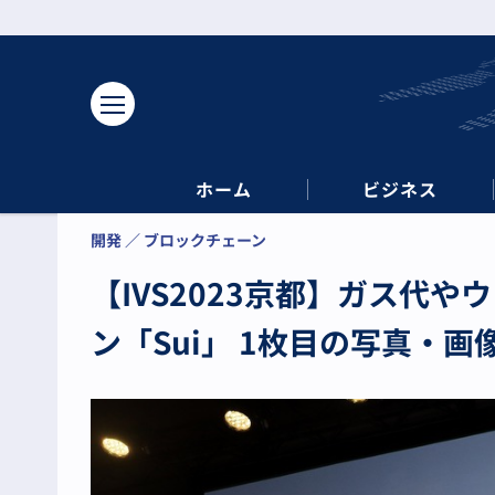
ホーム
ビジネス
開発
ブロックチェーン
【IVS2023京都】ガス代
ン「Sui」 1枚目の写真・画