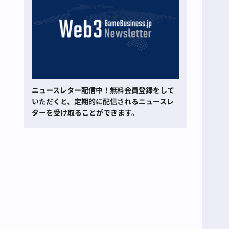
ニュースレター配信中！無料会員登録をして
いただくと、定期的に配信されるニュースレ
ターを受け取ることができます。