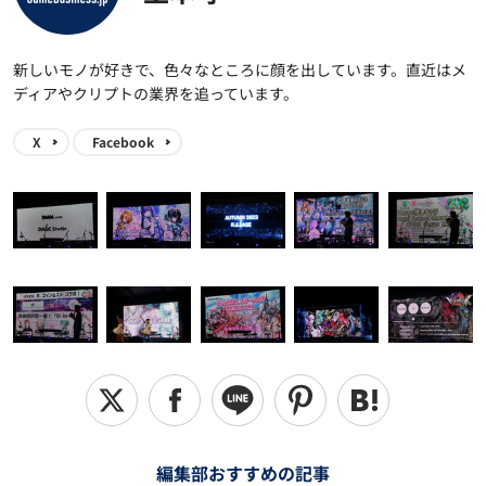
新しいモノが好きで、色々なところに顔を出しています。直近はメ
ディアやクリプトの業界を追っています。
X
Facebook
編集部おすすめの記事