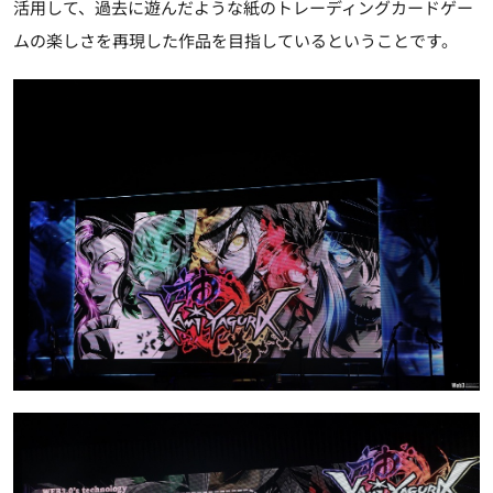
活用して、過去に遊んだような紙のトレーディングカードゲー
ムの楽しさを再現した作品を目指しているということです。