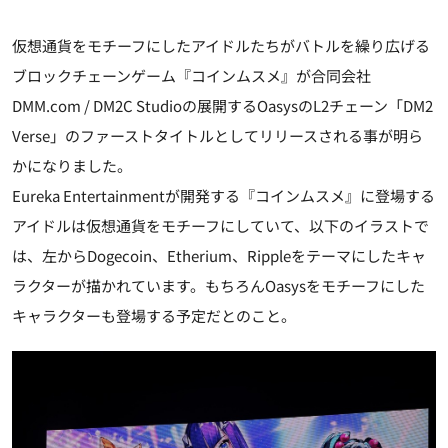
仮想通貨をモチーフにしたアイドルたちがバトルを繰り広げる
ブロックチェーンゲーム『コインムスメ』が合同会社
DMM.com / DM2C Studioの展開するOasysのL2チェーン「DM2
Verse」のファーストタイトルとしてリリースされる事が明ら
かになりました。
Eureka Entertainmentが開発する『コインムスメ』に登場する
アイドルは仮想通貨をモチーフにしていて、以下のイラストで
は、左からDogecoin、Etherium、Rippleをテーマにしたキャ
ラクターが描かれています。もちろんOasysをモチーフにした
キャラクターも登場する予定だとのこと。