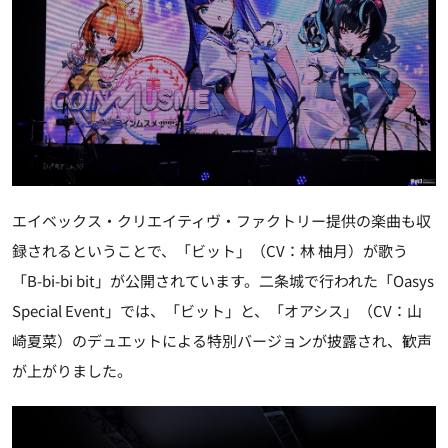
エイベックス・クリエイティヴ・ファクトリー提供の楽曲も収
録されるということで、「ビット」（CV：林 柚月）が歌う
「B-bi-bi bit」が公開されています。二条城で行われた「Oasys
Special Event」では、「ビット」と、「オアシス」（CV：山
崎夏菜）のデュエットによる特別バージョンが披露され、歓声
が上がりました。