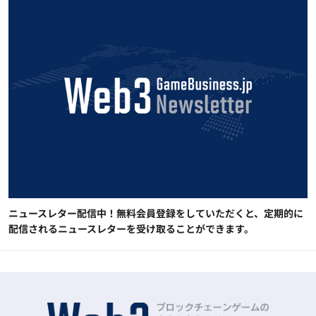
ニュースレター配信中！無料会員登録をしていただくと、定期的に
配信されるニュースレターを受け取ることができます。