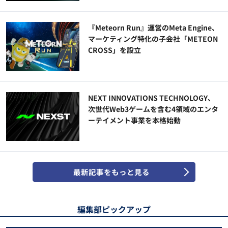
『Meteorn Run』運営のMeta Engine、
マーケティング特化の子会社「METEON
CROSS」を設立
NEXT INNOVATIONS TECHNOLOGY、
次世代Web3ゲームを含む4領域のエンタ
ーテイメント事業を本格始動
最新記事をもっと見る
編集部ピックアップ