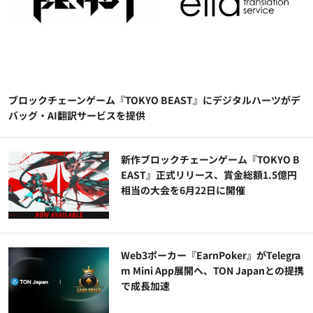
ブロックチェーンゲーム『TOKYO BEAST』にデジタルハーツがデ
バッグ・AI翻訳サービスを提供
新作ブロックチェーンゲーム『TOKYO B
EAST』正式リリース、賞金総額1.5億円
相当の大会を6月22日に開催
Web3ポーカー『EarnPoker』がTelegra
m Mini App展開へ、TON Japanとの提携
で成長加速