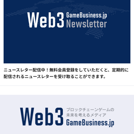
ニュースレター配信中！無料会員登録をしていただくと、定期的に
配信されるニュースレターを受け取ることができます。