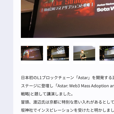
日本初のL1ブロックチェーン「Astar」を開発する渡
ステージに登壇し「Astar: Web3 Mass Adoption 
戦略)と題して講演しました。
冒頭、渡辺氏は京都に特別な思い入れがあるとして、
坂神社でインスピレーションを受けたと明かしま