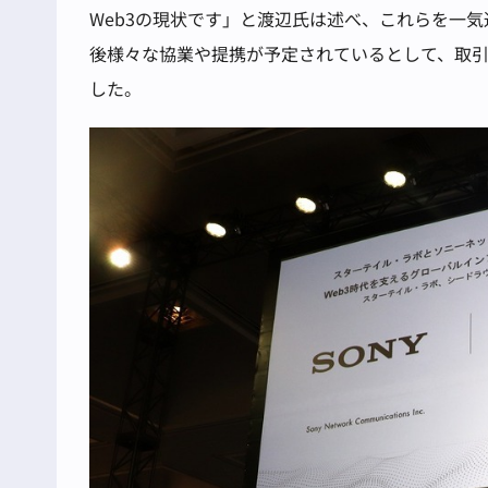
Web3の現状です」と渡辺氏は述べ、これらを一
後様々な協業や提携が予定されているとして、取
した。