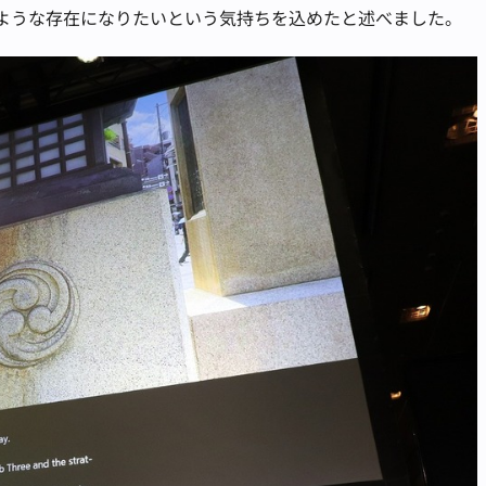
のような存在になりたいという気持ちを込めたと述べました。