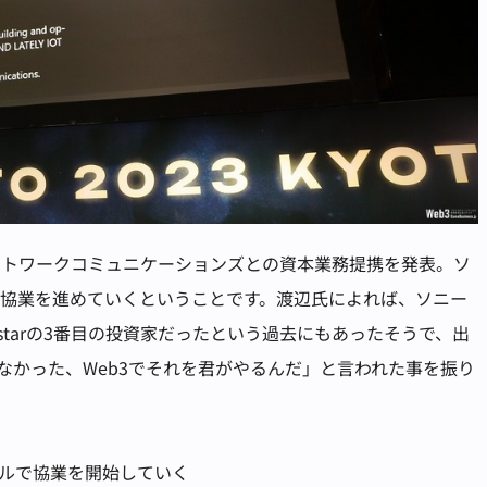
ットワークコミュニケーションズとの資本業務提携を発表。ソ
々な協業を進めていくということです。渡辺氏によれば、ソニー
tarの3番目の投資家だったという過去にもあったそうで、出
なかった、Web3でそれを君がやるんだ」と言われた事を振り
ベルで協業を開始していく