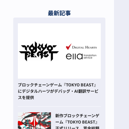
最新記事
ブロックチェーンゲーム『TOKYO BEAST』
にデジタルハーツがデバッグ・AI翻訳サービ
スを提供
新作ブロックチェーンゲ
ーム『TOKYO BEAST』
正式リリース、賞金総額