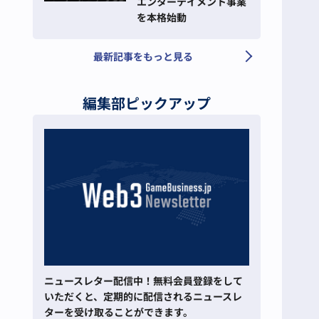
エンターテイメント事業
を本格始動
最新記事をもっと見る
編集部ピックアップ
ニュースレター配信中！無料会員登録をして
いただくと、定期的に配信されるニュースレ
ターを受け取ることができます。