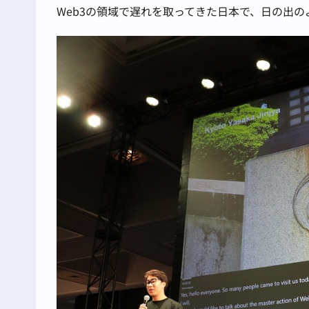
Web3の領域で遅れを取ってきた日本で、日の出